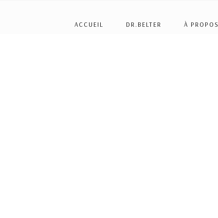
ACCUEIL
DR.BELTER
À PROPOS