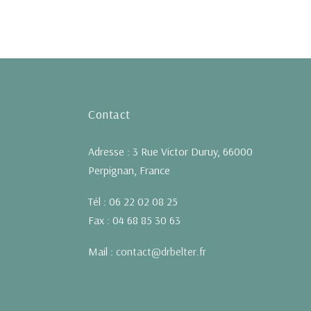
Contact
Adresse : 3 Rue Victor Duruy, 66000
Perpignan, France
Tél : 06 22 02 08 25
Fax : 04 68 85 30 63
Mail :
contact@drbelter.fr