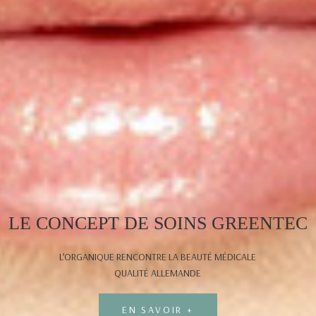
LE CONCEPT DE SOINS GREENTEC
L’ORGANIQUE RENCONTRE LA BEAUTÉ MÉDICALE
QUALITÉ ALLEMANDE
EN SAVOIR +