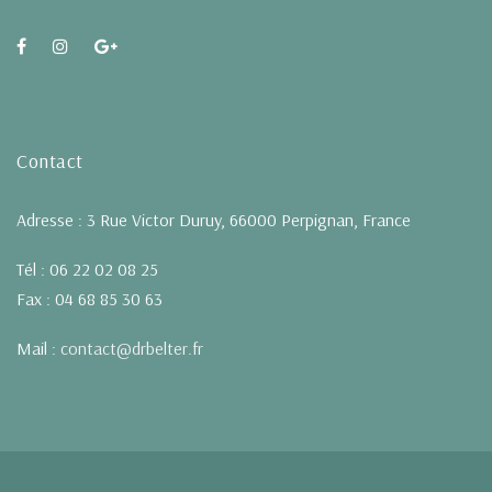
Contact
Adresse : 3 Rue Victor Duruy, 66000 Perpignan, France
Tél : 06 22 02 08 25
Fax : 04 68 85 30 63
Mail :
contact@drbelter.fr