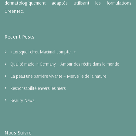
dermatologiquement adaptés utilisant les formulations
GreenTec.
Recent Posts
»Lorsque l‘effet Maximal compte…«
Qualité made in Germany – Amour des récifs dans le monde
La peau une barrière vivante – Merveille de la nature
Responsabilité envers les mers
Beauty News
Nous Suivre