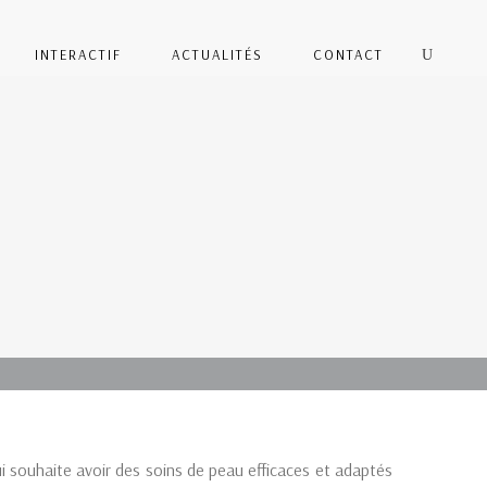
INTERACTIF
ACTUALITÉS
CONTACT
 souhaite avoir des soins de peau efficaces et adaptés