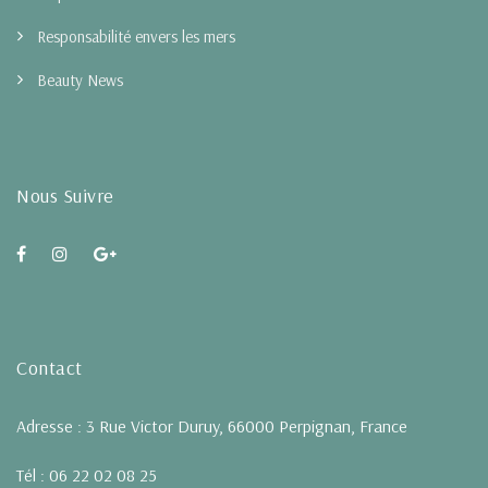
Responsabilité envers les mers
Beauty News
Nous Suivre
Contact
Adresse : 3 Rue Victor Duruy, 66000 Perpignan, France
Tél : 06 22 02 08 25