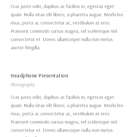
Cras justo odio, dapibus ac facilisis in, egestas eget
quam. Nulla vitae elit libero, a pharetra augue. Morbi leo
risus, porta ac consectetur ac, vestibulum at eros.
Praesent commodo cursus magna, vel scelerisque nisl
consectetur et. Donec ullamcorper nulla non metus
auctor fringilla.
Headphone Presentation
Photography
Cras justo odio, dapibus ac facilisis in, egestas eget
quam. Nulla vitae elit libero, a pharetra augue. Morbi leo
risus, porta ac consectetur ac, vestibulum at eros.
Praesent commodo cursus magna, vel scelerisque nisl
consectetur et. Donec ullamcorper nulla non metus