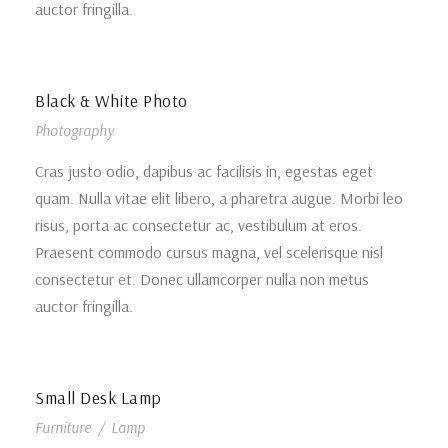
auctor fringilla.
Black & White Photo
Photography
Cras justo odio, dapibus ac facilisis in, egestas eget
quam. Nulla vitae elit libero, a pharetra augue. Morbi leo
risus, porta ac consectetur ac, vestibulum at eros.
Praesent commodo cursus magna, vel scelerisque nisl
consectetur et. Donec ullamcorper nulla non metus
auctor fringilla.
Small Desk Lamp
Furniture
/
Lamp