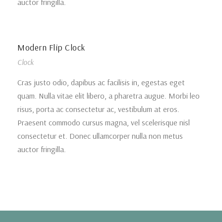
auctor fringilla.
Modern Flip Clock
Clock
Cras justo odio, dapibus ac facilisis in, egestas eget
quam. Nulla vitae elit libero, a pharetra augue. Morbi leo
risus, porta ac consectetur ac, vestibulum at eros.
Praesent commodo cursus magna, vel scelerisque nisl
consectetur et. Donec ullamcorper nulla non metus
auctor fringilla.