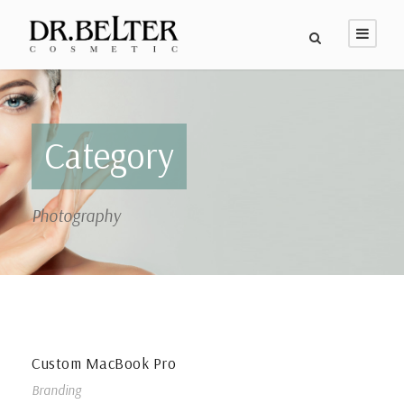
Category
Photography
Custom MacBook Pro
Branding