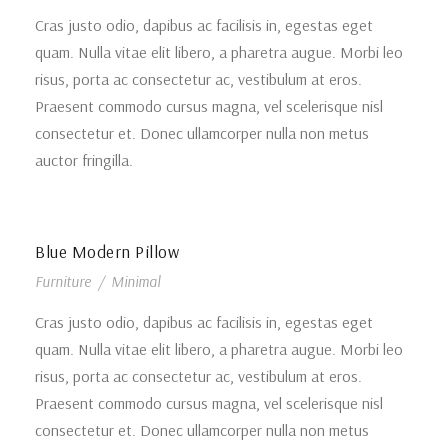
Cras justo odio, dapibus ac facilisis in, egestas eget
quam. Nulla vitae elit libero, a pharetra augue. Morbi leo
risus, porta ac consectetur ac, vestibulum at eros.
Praesent commodo cursus magna, vel scelerisque nisl
consectetur et. Donec ullamcorper nulla non metus
auctor fringilla.
Blue Modern Pillow
Furniture
/
Minimal
Cras justo odio, dapibus ac facilisis in, egestas eget
quam. Nulla vitae elit libero, a pharetra augue. Morbi leo
risus, porta ac consectetur ac, vestibulum at eros.
Praesent commodo cursus magna, vel scelerisque nisl
consectetur et. Donec ullamcorper nulla non metus