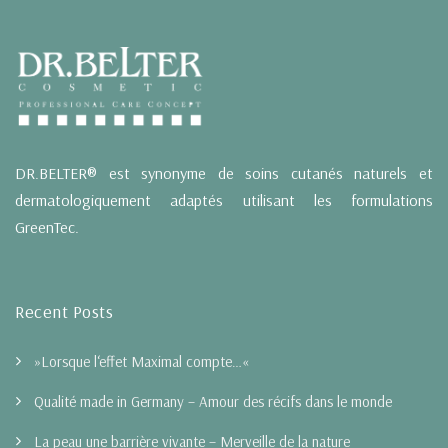
DR.BELTER® est synonyme de soins cutanés naturels et
dermatologiquement adaptés utilisant les formulations
GreenTec.
Recent Posts
»Lorsque l‘effet Maximal compte…«
Qualité made in Germany – Amour des récifs dans le monde
La peau une barrière vivante – Merveille de la nature