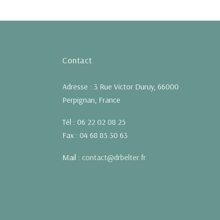
Contact
Adresse : 3 Rue Victor Duruy, 66000
Perpignan, France
Tél : 06 22 02 08 25
Fax : 04 68 85 30 63
Mail :
contact@drbelter.fr