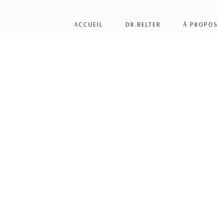
ACCUEIL
DR.BELTER
À PROPOS