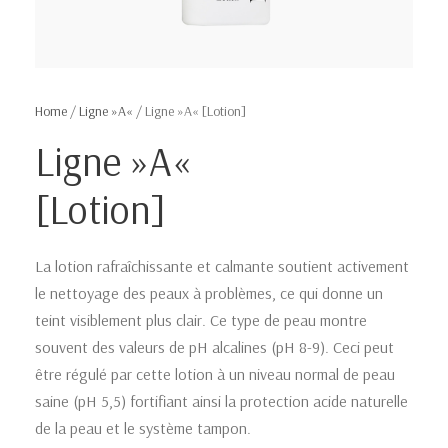
Home
/
Ligne »A«
/ Ligne »A« [Lotion]
Ligne »A«
[Lotion]
La lotion rafraîchissante et calmante soutient activement
le nettoyage des peaux à problèmes, ce qui donne un
teint visiblement plus clair. Ce type de peau montre
souvent des valeurs de pH alcalines (pH 8-9). Ceci peut
être régulé par cette lotion à un niveau normal de peau
saine (pH 5,5) fortifiant ainsi la protection acide naturelle
de la peau et le système tampon.