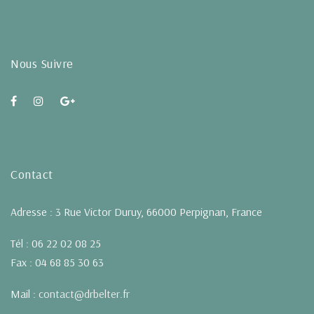
Nous Suivre
Contact
Adresse : 3 Rue Victor Duruy, 66000 Perpignan, France
Tél : 06 22 02 08 25
Fax : 04 68 85 30 63
Mail :
contact@drbelter.fr