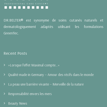
DR.BELTER® est synonyme de soins cutanés naturels et
dermatologiquement adaptés utilisant les formulations
GreenTec.
Recent Posts
»Lorsque l‘effet Maximal compte…«
Qualité made in Germany – Amour des récifs dans le monde
La peau une barrière vivante – Merveille de la nature
Responsabilité envers les mers
Beauty News