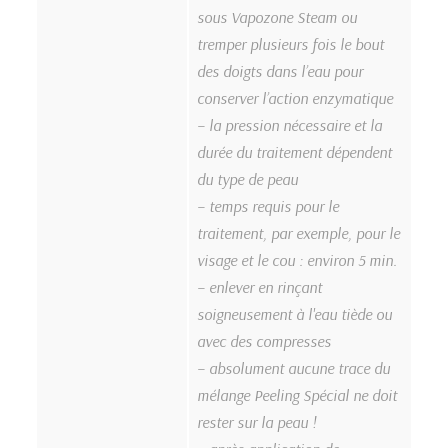
sous Vapozone Steam ou
tremper plusieurs fois le bout
des doigts dans l’eau pour
conserver l’action enzymatique
– la pression nécessaire et la
durée du traitement dépendent
du type de peau
– temps requis pour le
traitement, par exemple, pour le
visage et le cou : environ 5 min.
– enlever en rinçant
soigneusement à l'eau tiède ou
avec des compresses
– absolument aucune trace du
mélange Peeling Spécial ne doit
rester sur la peau !