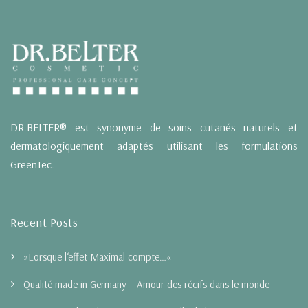
DR.BELTER® est synonyme de soins cutanés naturels et
dermatologiquement adaptés utilisant les formulations
GreenTec.
Recent Posts
»Lorsque l‘effet Maximal compte…«
Qualité made in Germany – Amour des récifs dans le monde