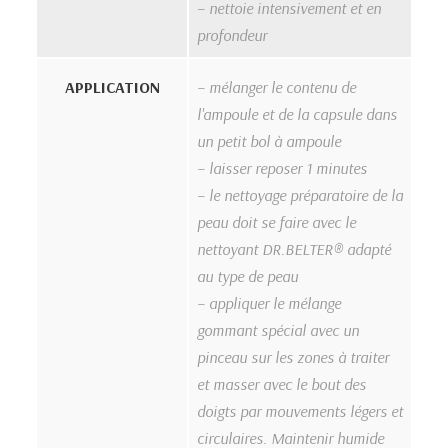
– nettoie intensivement et en
profondeur
APPLICATION
– mélanger le contenu de
l'ampoule et de la capsule dans
un petit bol à ampoule
– laisser reposer 1 minutes
– le nettoyage préparatoire de la
peau doit se faire avec le
nettoyant DR.BELTER® adapté
au type de peau
– appliquer le mélange
gommant spécial avec un
pinceau sur les zones à traiter
et masser avec le bout des
doigts par mouvements légers et
circulaires. Maintenir humide