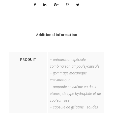
Additional information
PRODUIT
– préparation spéciale :
combinaison ampoule/capsule
– gommage mécanique
enzymatique
– ampoule : système en deux
étapes, de type hydrophile et de
couleur rose
– capsule de gélatine : solides