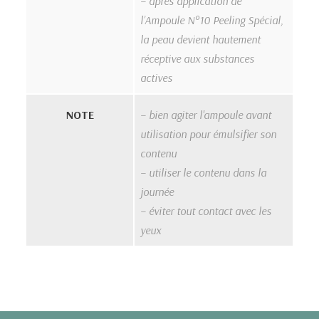
– après application de
l’Ampoule N°10 Peeling Spécial,
la peau devient hautement
réceptive aux substances
actives
NOTE
– bien agiter l'ampoule avant
utilisation pour émulsifier son
contenu
– utiliser le contenu dans la
journée
– éviter tout contact avec les
yeux