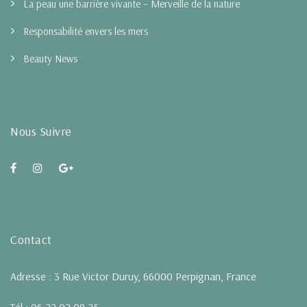
La peau une barrière vivante – Merveille de la nature
Responsabilité envers les mers
Beauty News
Nous Suivre
Contact
Adresse : 3 Rue Victor Duruy, 66000 Perpignan, France