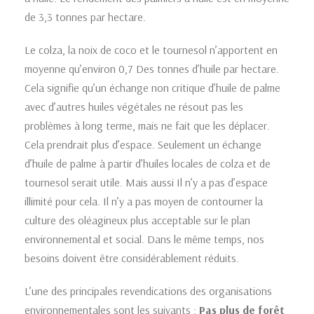
de 3,3 tonnes par hectare.
Le colza, la noix de coco et le tournesol n’apportent en
moyenne qu’environ 0,7 Des tonnes d’huile par hectare.
Cela signifie qu’un échange non critique d’huile de palme
avec d’autres huiles végétales ne résout pas les
problèmes à long terme, mais ne fait que les déplacer.
Cela prendrait plus d’espace. Seulement un échange
d’huile de palme à partir d’huiles locales de colza et de
tournesol serait utile. Mais aussi Il n’y a pas d’espace
illimité pour cela. Il n’y a pas moyen de contourner la
culture des oléagineux plus acceptable sur le plan
environnemental et social. Dans le même temps, nos
besoins doivent être considérablement réduits.
L’une des principales revendications des organisations
environnementales sont les suivants :
Pas plus de forêt