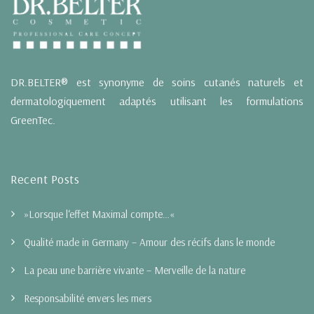
DR.BELTER® est synonyme de soins cutanés naturels et
dermatologiquement adaptés utilisant les formulations
GreenTec.
Recent Posts
»Lorsque l‘effet Maximal compte…«
Qualité made in Germany – Amour des récifs dans le monde
La peau une barrière vivante – Merveille de la nature
Responsabilité envers les mers