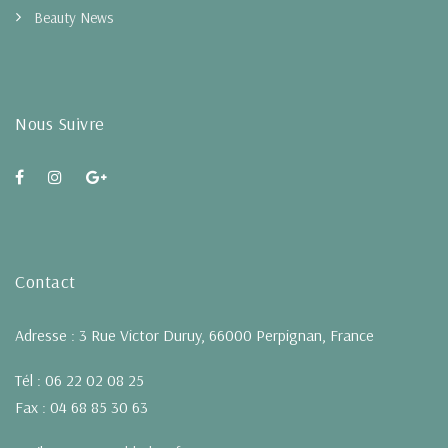
Beauty News
Nous Suivre
Contact
Adresse : 3 Rue Victor Duruy, 66000 Perpignan, France
Tél : 06 22 02 08 25
Fax : 04 68 85 30 63