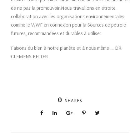
de ne pas la promouvoir.Nous travaillons en étroite
collaboration avec les organisations environnementales
comme le WWF en connexion pour la Sources de pétrole
futures, recommandées et durables à utiliser.
Faisons du bien à notre planète et à nous même … DR.
CLEMENS BELTER
0
SHARES