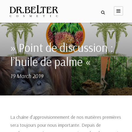
» Point de discussion :
l’huile de palme «
19 March 2019
La chaîne d’approvisionnement de nos matières premières
sera toujours pour nous importante. Depuis de